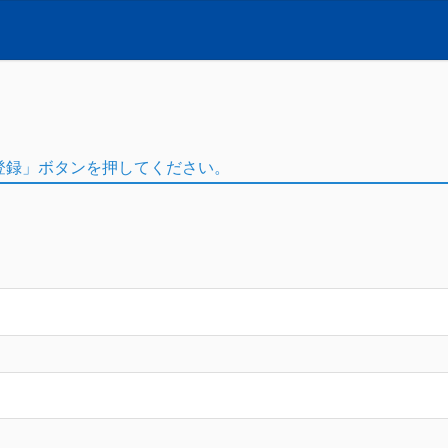
登録」ボタンを押してください。