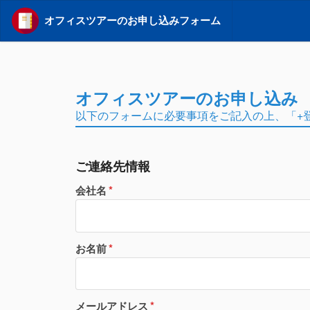
オフィスツアーのお申し込みフォーム
オフィスツアーのお申し込み
以下のフォームに必要事項をご記入の上、「+
ご連絡先情報
会社名
お名前
メールアドレス