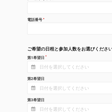
電話番号
ご希望の日程と参加人数をお選びくださ
第1希望日
第2希望日
第3希望日