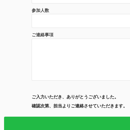
参加人数
ご連絡事項
ご入力いただき、ありがとうございました。
確認次第、担当よりご連絡させていただきます。